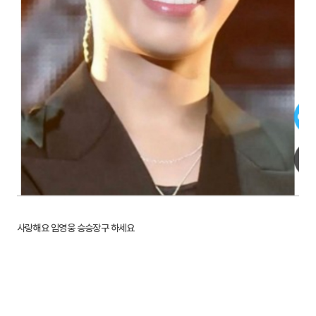
사랑해요 임영웅 승승장구 하세요