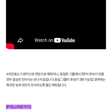
※대진표는 기본적으로 랜덤으로 배정되나, 동일한 그룹에서 2명의 후보가 있을
경우 결승전 전까지는 만나지 않습니다.동일 그룹의 후보가 3명 이상일 경우에는
최대한 늦게 대진이 성사되도록 별도 배정됩니다.
(POLL바로가기)