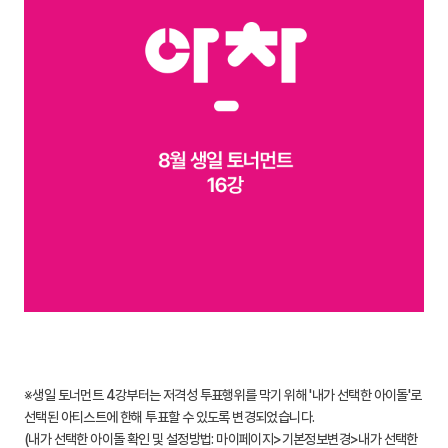
※생일 토너먼트 4강부터는 저격성 투표행위를 막기 위해 '내가 선택한 아이돌'로
선택된 아티스트에 한해 투표할 수 있도록 변경되었습니다.
(내가 선택한 아이돌 확인 및 설정방법: 마이페이지>기본정보변경>내가 선택한