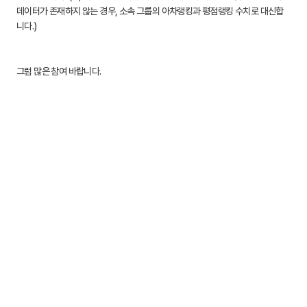
데이터가 존재하지 않는 경우, 소속 그룹의 아차랭킹과 평점랭킹 수치로 대신합
니다.)
그럼 많은 참여 바랍니다.