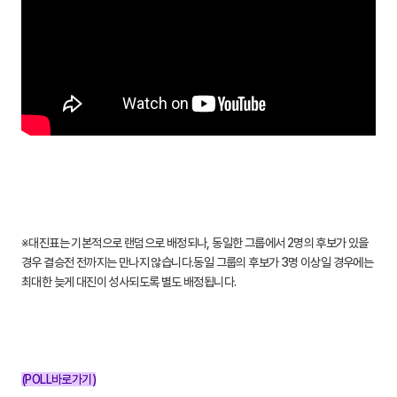
※대진표는 기본적으로 랜덤으로 배정되나, 동일한 그룹에서 2명의 후보가 있을
경우 결승전 전까지는 만나지 않습니다.동일 그룹의 후보가 3명 이상일 경우에는
최대한 늦게 대진이 성사되도록 별도 배정됩니다.
(POLL바로가기)