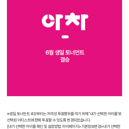
※생일 토너먼트 4강부터는 저격성 투표행위를 막기 위해 '내가 선택한 아이돌'로
선택된 아티스트에 한해 투표할 수 있도록 변경되었습니다.
(내가 선택한 아이돌 확인 및 설정방법: 마이페이지>기본정보변경>내가 선택한