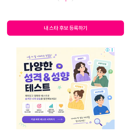
1
내 스타 후보 등록하기