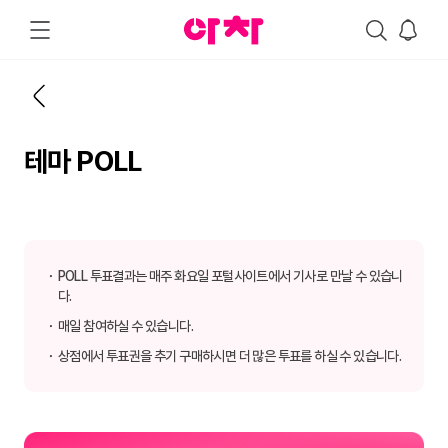
테마 POLL
POLL 투표결과는 매주 화요일 포털사이트에서 기사로 만날 수 있습니
다.
매일 참여하실 수 있습니다.
상점에서 투표권을 추기 구매하시면 더 많은 투표를 하실 수 있습니다.