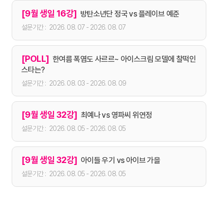
[9월 생일 16강]
방탄소년단 정국 vs 플레이브 예준
2026. 08. 07 - 2026. 08. 07
[POLL]
한여름 폭염도 사르르~ 아이스크림 모델에 찰떡인
스타는?
2026. 08. 03 - 2026. 08. 09
[9월 생일 32강]
최예나 vs 영파씨 위연정
2026. 08. 05 - 2026. 08. 05
[9월 생일 32강]
아이들 우기 vs 아이브 가을
2026. 08. 05 - 2026. 08. 05