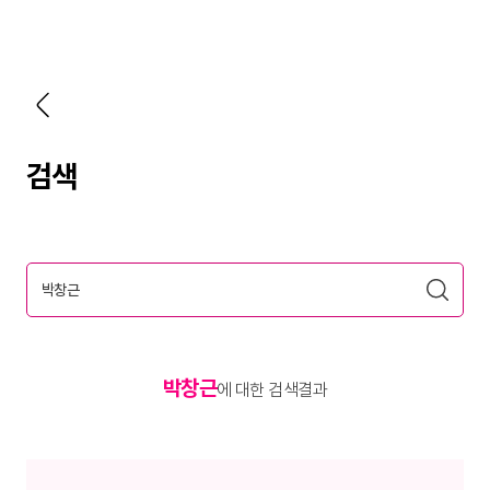
검색
박창근
에 대한 검색결과