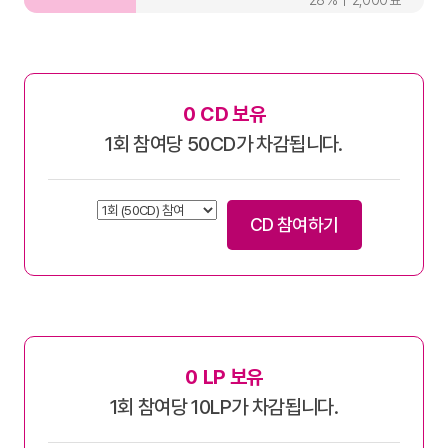
28
2,000
0
CD 보유
1회 참여당 50CD가 차감됩니다.
CD 참여하기
0
LP 보유
1회 참여당 10LP가 차감됩니다.