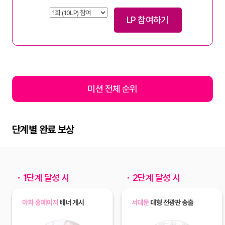
LP 참여하기
미션 전체 순위
단계별 완료 보상
1단계 달성 시
2단계 달성 시