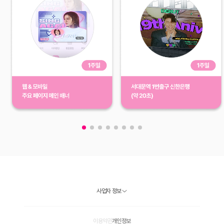
사업자 정보
이용약관
개인정보