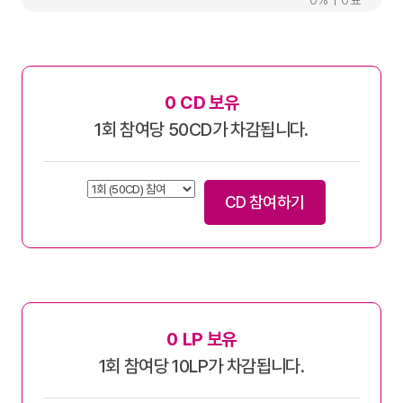
0
0
0
CD 보유
1회 참여당 50CD가 차감됩니다.
CD 참여하기
0
LP 보유
1회 참여당 10LP가 차감됩니다.