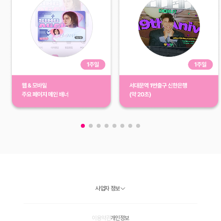
사업자 정보
이용약관
개인정보