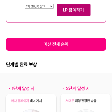
LP 참여하기
미션 전체 순위
단계별 완료 보상
1단계 달성 시
2단계 달성 시