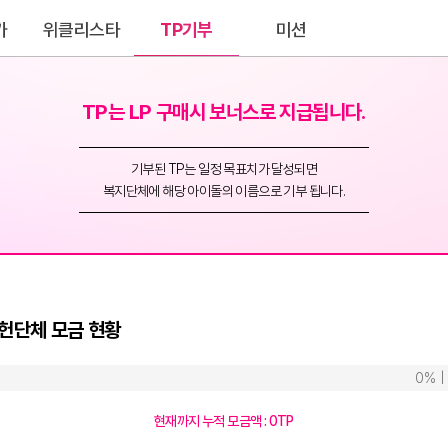
가
위클리스타
TP기부
미션
TP는 LP 구매시 보너스로 지급됩니다.
기부된 TP는 일정 목표치가 달성되면
복지단체에 해당 아이돌의 이름으로 기부 됩니다.
헌단체 모금 현황
0
현재까지 누적 모금액 :
0
TP