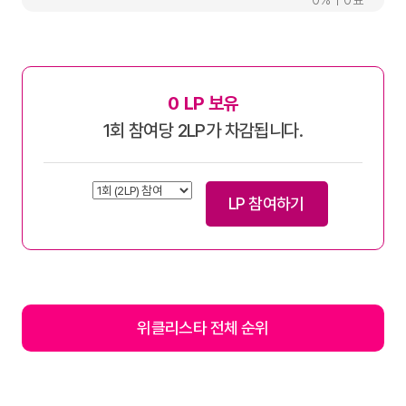
0
0
0
LP 보유
1회 참여당 2LP가 차감됩니다.
LP 참여하기
위클리스타 전체 순위